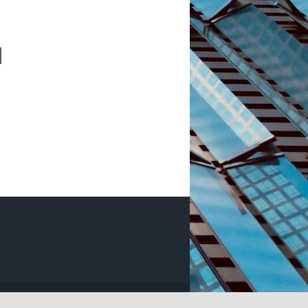
Impressum