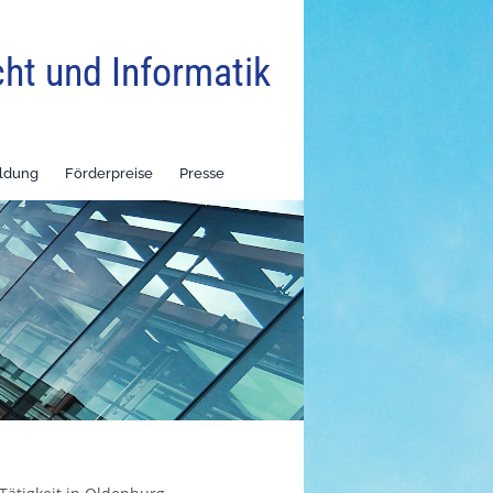
cht und Informatik
ildung
Förderpreise
Presse