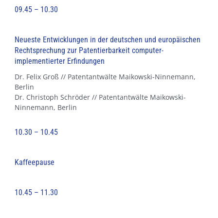
09.45 – 10.30
Neueste Entwicklungen in der deutschen und europäischen
Rechtsprechung zur Patentierbarkeit computer-
implementierter Erfindungen
Dr. Felix Groß // Patentantwälte Maikowski-Ninnemann,
Berlin
Dr. Christoph Schröder // Patentantwälte Maikowski-
Ninnemann, Berlin
10.30 – 10.45
Kaffeepause
10.45 – 11.30