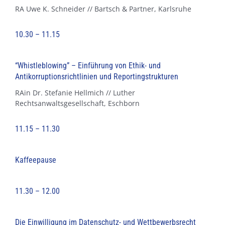
RA Uwe K. Schneider // Bartsch & Partner, Karlsruhe
10.30 – 11.15
“Whistleblowing” – Einführung von Ethik- und
Antikorruptionsrichtlinien und Reportingstrukturen
RAin Dr. Stefanie Hellmich // Luther
Rechtsanwaltsgesellschaft, Eschborn
11.15 – 11.30
Kaffeepause
11.30 – 12.00
Die Einwilligung im Datenschutz- und Wettbewerbsrecht