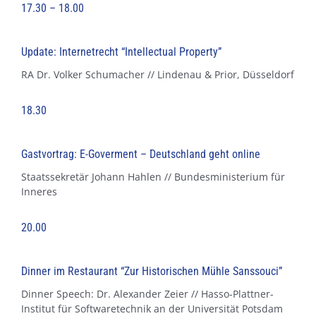
17.30 – 18.00
Update: Internetrecht “Intellectual Property”
RA Dr. Volker Schumacher // Lindenau & Prior, Düsseldorf
18.30
Gastvortrag: E-Goverment – Deutschland geht online
Staatssekretär Johann Hahlen // Bundesministerium für
Inneres
20.00
Dinner im Restaurant “Zur Historischen Mühle Sanssouci”
Dinner Speech: Dr. Alexander Zeier // Hasso-Plattner-
Institut für Softwaretechnik an der Universität Potsdam