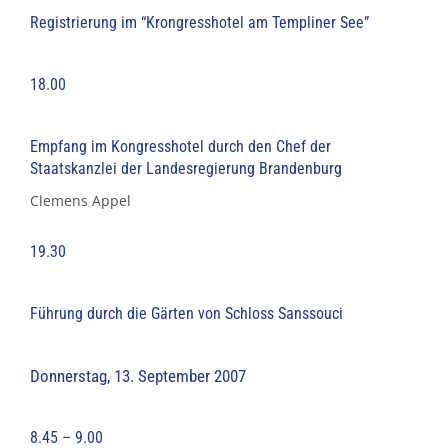
Registrierung im “Krongresshotel am Templiner See”
18.00
Empfang im Kongresshotel durch den Chef der
Staatskanzlei der Landesregierung Brandenburg
Clemens Appel
19.30
Führung durch die Gärten von Schloss Sanssouci
Donnerstag, 13. September 2007
8.45 – 9.00