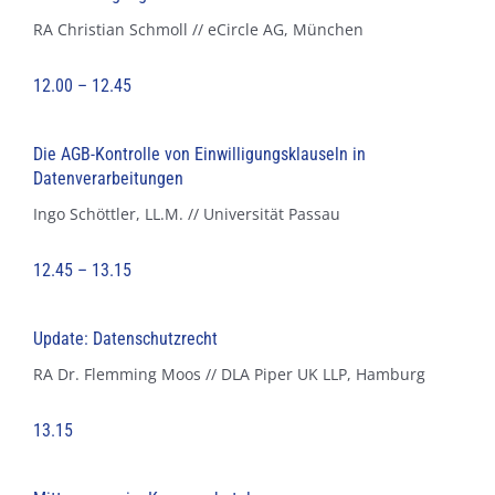
RA Christian Schmoll // eCircle AG, München
12.00 – 12.45
Die AGB-Kontrolle von Einwilligungsklauseln in
Datenverarbeitungen
Ingo Schöttler, LL.M. // Universität Passau
12.45 – 13.15
Update: Datenschutzrecht
RA Dr. Flemming Moos // DLA Piper UK LLP, Hamburg
13.15