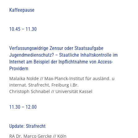
Kaffeepause
10.45 – 11.30
Verfassungswidrige Zensur oder Staatsaufgabe
Jugendmedienschutz? – Staatliche Inhaltskontrolle im
Internet am Beispiel der Inpflichtnahme von Access-
Providern
Malaika Nolde // Max-Planck-Institut für ausländ. u
internat. Strafrecht, Freiburg i.Br.
Christoph Schnabel // Universität Kassel
11.30 – 12.00
Update: Strafrecht
RA Dr. Marco Gercke // Köln