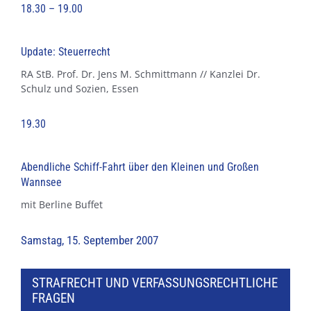
18.30 – 19.00
Update: Steuerrecht
RA StB. Prof. Dr. Jens M. Schmittmann // Kanzlei Dr.
Schulz und Sozien, Essen
19.30
Abendliche Schiff-Fahrt über den Kleinen und Großen
Wannsee
mit Berline Buffet
Samstag, 15. September 2007
STRAFRECHT UND VERFASSUNGSRECHTLICHE
FRAGEN