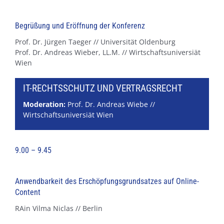
Begrüßung und Eröffnung der Konferenz
Prof. Dr. Jürgen Taeger // Universität Oldenburg
Prof. Dr. Andreas Wieber, LL.M. // Wirtschaftsuniversiät
Wien
IT-RECHTSSCHUTZ UND VERTRAGSRECHT
Moderation:
Prof. Dr. Andreas Wiebe //
Wirtschaftsuniversiät Wien
9.00 – 9.45
Anwendbarkeit des Erschöpfungsgrundsatzes auf Online-
Content
RAin Vilma Niclas // Berlin