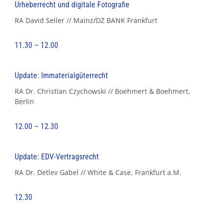
Urheberrecht und digitale Fotografie
RA David Seiler // Mainz/DZ BANK Frankfurt
11.30 – 12.00
Update: Immaterialgüterrecht
RA Dr. Christian Czychowski // Boehmert & Boehmert,
Berlin
12.00 – 12.30
Update: EDV-Vertragsrecht
RA Dr. Detlev Gabel // White & Case, Frankfurt a.M.
12.30