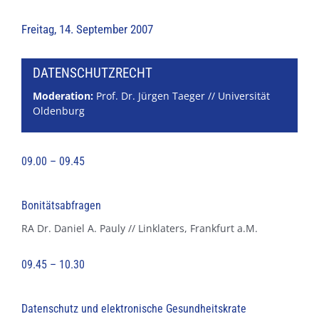
Freitag, 14. September 2007
DATENSCHUTZRECHT
Moderation:
Prof. Dr. Jürgen Taeger // Universität
Oldenburg
09.00 – 09.45
Bonitätsabfragen
RA Dr. Daniel A. Pauly // Linklaters, Frankfurt a.M.
09.45 – 10.30
Datenschutz und elektronische Gesundheitskrate