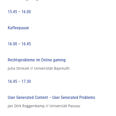
15.45 – 16.00
Kaffeepause
16.00 – 16.45
Rechtsprobleme im Online gaming
Julia Striezel // Universität Bayreuth
16.45 – 17.30
User Generated Content – User Generated Problems
Jan Dirk Roggenkamp // Universiät Passau