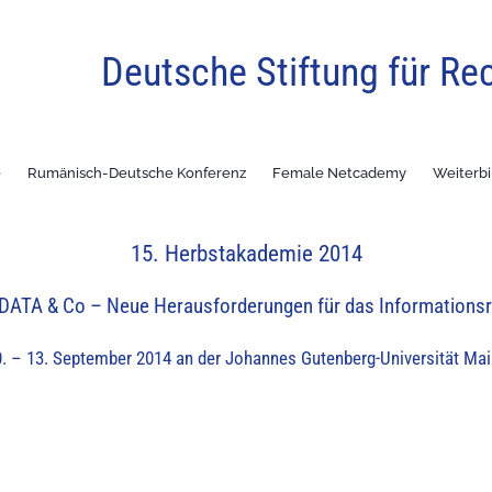
Deutsche Stiftung für Re
e
Rumänisch-Deutsche Konferenz
Female Netcademy
Weiterb
15. Herbstakademie 2014
DATA & Co – Neue Herausforderungen für das Informations
. – 13. September 2014 an der Johannes Gutenberg-Universität Mai