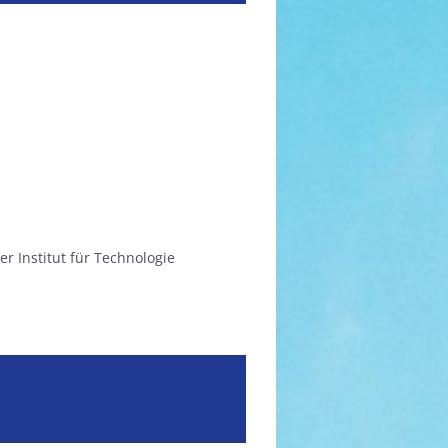
er Institut für Technologie