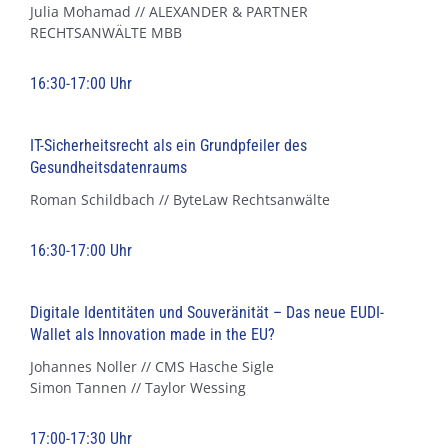
Julia Mohamad // ALEXANDER & PARTNER
RECHTSANWÄLTE MBB
16:30-17:00 Uhr
IT-Sicherheitsrecht als ein Grundpfeiler des
Gesundheitsdatenraums
Roman Schildbach // ByteLaw Rechtsanwälte
16:30-17:00 Uhr
Digitale Identitäten und Souveränität – Das neue EUDI-
Wallet als Innovation made in the EU?
Johannes Noller // CMS Hasche Sigle
Simon Tannen // Taylor Wessing
17:00-17:30 Uhr