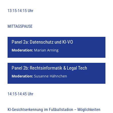
13:15-14:15 Uhr
MITTAGSPAUSE
Panel 2a: Datenschutz und KI-VO
Moderation:
Marian Arning
Panel 2b: Rechtsinformatik & Legal Tech
Moderation:
Susanne Hähnchen
14:15-14:45 Uhr
KI-Gesichtserkennung im Fußballstadion – Möglichkeiten