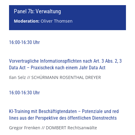
Panel 7b: Verwaltung
Moderation:
Oliver Thomsen
16:00-16:30 Uhr
Vorvertragliche Informationspflichten nach Art. 3 Abs. 2, 3
Data Act – Praxischeck nach einem Jahr Data Act
Ilan Selz // SCHÜRMANN ROSENTHAL DREYER
16:00-16:30 Uhr
KI-Training mit Beschäftigtendaten – Potenziale und red
lines aus der Perspektive des öffentlichen Dienstrechts
Gregor Frenken // DOMBERT Rechtsanwälte