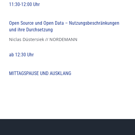
11:30-12:00 Uhr
Open Source und Open Data – Nutzungsbeschränkungen
und ihre Durchsetzung
Niclas Düstersiek // NORDEMANN
ab 12:30 Uhr
MITTAGSPAUSE UND AUSKLANG