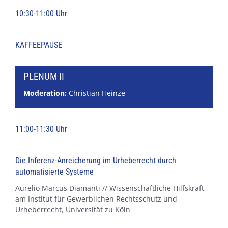
10:30-11:00 Uhr
KAFFEEPAUSE
PLENUM II
Moderation:
Christian Heinze
11:00-11:30 Uhr
Die Inferenz-Anreicherung im Urheberrecht durch
automatisierte Systeme
Aurelio Marcus Diamanti // Wissenschaftliche Hilfskraft
am Institut für Gewerblichen Rechtsschutz und
Urheberrecht, Universität zu Köln