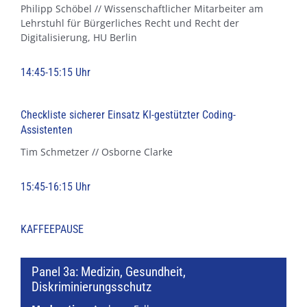
Philipp Schöbel // Wissenschaftlicher Mitarbeiter am
Lehrstuhl für Bürgerliches Recht und Recht der
Digitalisierung, HU Berlin
14:45-15:15 Uhr
Checkliste sicherer Einsatz KI-gestützter Coding-
Assistenten
Tim Schmetzer // Osborne Clarke
15:45-16:15 Uhr
KAFFEEPAUSE
Panel 3a: Medizin, Gesundheit,
Diskriminierungsschutz