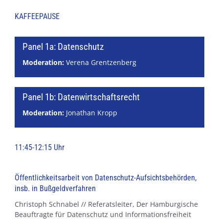
KAFFEEPAUSE
Panel 1a: Datenschutz
Moderation:
Verena Grentzenberg
Panel 1b: Datenwirtschaftsrecht
Moderation:
Jonathan Kropp
11:45-12:15 Uhr
Öffentlichkeitsarbeit von Datenschutz-Aufsichtsbehörden,
insb. in Bußgeldverfahren
Christoph Schnabel // Referatsleiter, Der Hamburgische
Beauftragte für Datenschutz und Informationsfreiheit