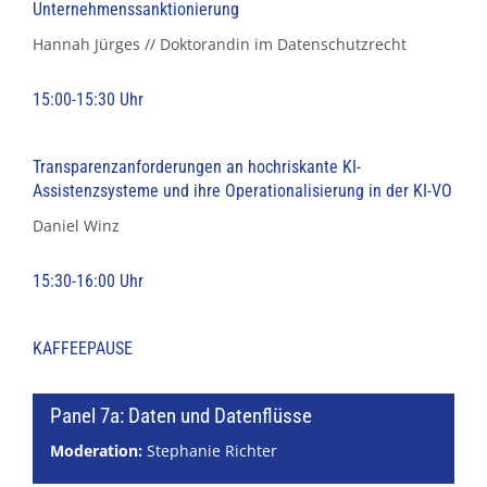
Unternehmenssanktionierung
Hannah Jürges // Doktorandin im Datenschutzrecht
15:00-15:30 Uhr
Transparenzanforderungen an hochriskante KI-
Assistenzsysteme und ihre Operationalisierung in der KI-VO
Daniel Winz
15:30-16:00 Uhr
KAFFEEPAUSE
Panel 7a: Daten und Datenflüsse
Moderation:
Stephanie Richter