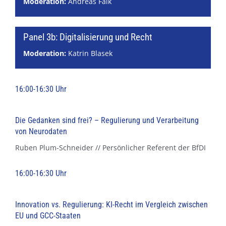
Moderation:
Andreas Falk
Panel 3b: Digitalisierung und Recht
Moderation:
Katrin Blasek
16:00-16:30 Uhr
Die Gedanken sind frei? – Regulierung und Verarbeitung
von Neurodaten
Ruben Plum-Schneider // Persönlicher Referent der BfDI
16:00-16:30 Uhr
Innovation vs. Regulierung: KI-Recht im Vergleich zwischen
EU und GCC-Staaten