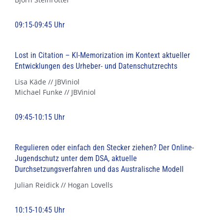
09:15-09:45 Uhr
Lost in Citation – KI-Memorization im Kontext aktueller
Entwicklungen des Urheber- und Datenschutzrechts
Lisa Käde // JBViniol
Michael Funke // JBViniol
09:45-10:15 Uhr
Regulieren oder einfach den Stecker ziehen? Der Online-
Jugendschutz unter dem DSA, aktuelle
Durchsetzungsverfahren und das Australische Modell
Julian Reidick // Hogan Lovells
10:15-10:45 Uhr