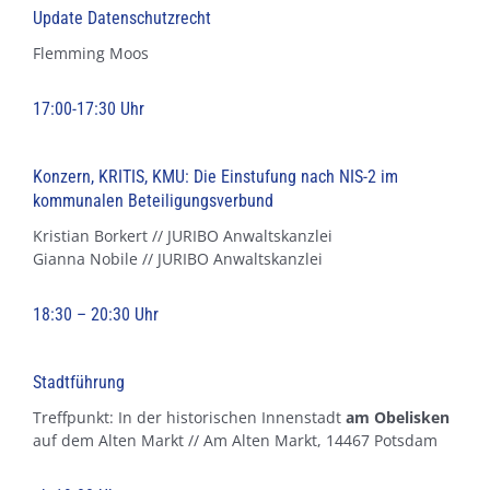
Update Datenschutzrecht
Flemming Moos
17:00-17:30 Uhr
Konzern, KRITIS, KMU: Die Einstufung nach NIS-2 im
kommunalen Beteiligungsverbund
Kristian Borkert // JURIBO Anwaltskanzlei
Gianna Nobile // JURIBO Anwaltskanzlei
18:30 – 20:30 Uhr
Stadtführung
Treffpunkt: In der historischen Innenstadt
am Obelisken
auf dem Alten Markt // Am Alten Markt, 14467 Potsdam