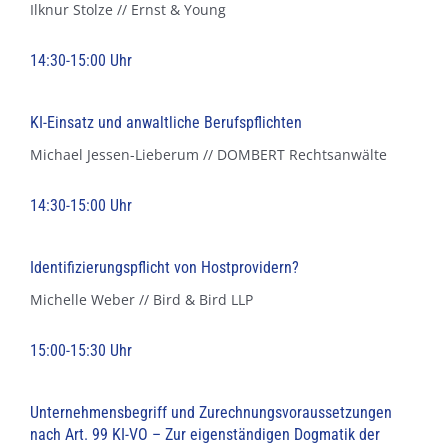
Ilknur Stolze // Ernst & Young
14:30-15:00 Uhr
KI-Einsatz und anwaltliche Berufspflichten
Michael Jessen-Lieberum // DOMBERT Rechtsanwälte
14:30-15:00 Uhr
Identifizierungspflicht von Hostprovidern?
Michelle Weber // Bird & Bird LLP
15:00-15:30 Uhr
Unternehmensbegriff und Zurechnungsvoraussetzungen
nach Art. 99 KI-VO – Zur eigenständigen Dogmatik der