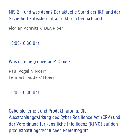
NIS-2 – und was dann? Der aktuelle Stand der IKT- und der
Sicherheit kritischer Infrastruktur in Deutschland
Florian Achnitz // DLA Piper
10:00-10:30 Uhr
Was ist eine „souveräne“ Cloud?
Paul Vogel // Noerr
Lennart Laude // Noerr
10:00-10:30 Uhr
Cybersicherheit und Produkthaftung: Die
Ausstrahlungswirkung des Cyber Resilience Act (CRA) und
der Verordnung für künstliche Intelligenz (KI-VO) auf den
produkthaftungsrechtlichen Fehlerbegriff