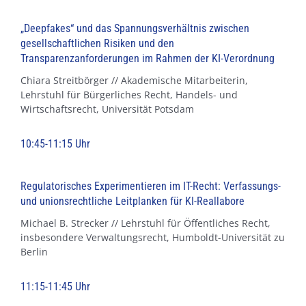
„Deepfakes“ und das Spannungsverhältnis zwischen
gesellschaftlichen Risiken und den
Transparenzanforderungen im Rahmen der KI-Verordnung
Chiara Streitbörger // Akademische Mitarbeiterin,
Lehrstuhl für Bürgerliches Recht, Handels- und
Wirtschaftsrecht, Universität Potsdam
10:45-11:15 Uhr
Regulatorisches Experimentieren im IT-Recht: Verfassungs-
und unionsrechtliche Leitplanken für KI-Reallabore
Michael B. Strecker // Lehrstuhl für Öffentliches Recht,
insbesondere Verwaltungsrecht, Humboldt-Universität zu
Berlin
11:15-11:45 Uhr