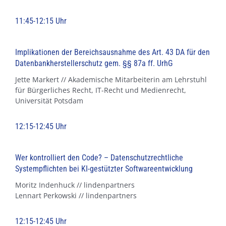
11:45-12:15 Uhr
Implikationen der Bereichsausnahme des Art. 43 DA für den
Datenbankherstellerschutz gem. §§ 87a ff. UrhG
Jette Markert // Akademische Mitarbeiterin am Lehrstuhl
für Bürgerliches Recht, IT-Recht und Medienrecht,
Universität Potsdam
12:15-12:45 Uhr
Wer kontrolliert den Code? – Datenschutzrechtliche
Systempflichten bei KI-gestützter Softwareentwicklung
Moritz Indenhuck // lindenpartners
Lennart Perkowski // lindenpartners
12:15-12:45 Uhr