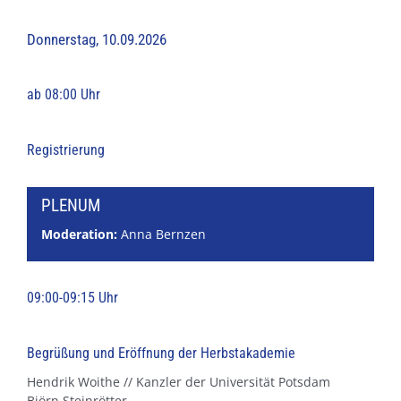
Donnerstag, 10.09.2026
ab 08:00 Uhr
Registrierung
PLENUM
Moderation:
Anna Bernzen
09:00-09:15 Uhr
Begrüßung und Eröffnung der Herbstakademie
Hendrik Woithe // Kanzler der Universität Potsdam
Björn Steinrötter