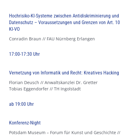
Hochrisiko-KI-Systeme zwischen Antidiskriminierung und
Datenschutz – Voraussetzungen und Grenzen von Art. 10
KI-VO
Conradin Braun // FAU Nürnberg Erlangen
17:00-17:30 Uhr
Vernetzung von Informatik und Recht: Kreatives Hacking
Florian Deusch // Anwaltskanzlei Dr. Gretter
Tobias Eggendorfer // TH Ingolstadt
ab 19:00 Uhr
Konferenz-Night
Potsdam Museum – Forum für Kunst und Geschichte //