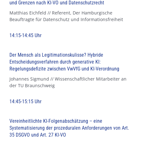
und Grenzen nach KI-VO und Datenschutzrecht
Matthias Eichfeld // Referent, Der Hamburgische
Beauftragte für Datenschutz und Informationsfreiheit
14:15-14:45 Uhr
Der Mensch als Legitimationskulisse? Hybride
Entscheidungsverfahren durch generative KI:
Regelungsdefizite zwischen VwVfG und KI-Verordnung
Johannes Sigmund // Wissenschaftlicher Mitarbeiter an
der TU Braunschweig
14:45-15:15 Uhr
Vereinheitlichte KI-Folgenabschätzung – eine
Systematisierung der prozeduralen Anforderungen von Art.
35 DSGVO und Art. 27 KI-VO