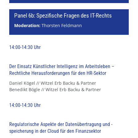
Panel 6b: Spezifische Fragen des IT-Rechts
Moderation:
Thorsten Feldmann
14:00-14:30 Uhr
Der Einsatz Künstlicher Intelligenz im Arbeitsleben –
Rechtliche Herausforderungen für den HR-Sektor
Daniel Kögel // Witzel Erb Backu & Partner
Benedikt Bögle // Witzel Erb Backu & Partner
14:00-14:30 Uhr
Regulatorische Aspekte der Datenübertragung und -
speicherung in der Cloud für den Finanzsektor