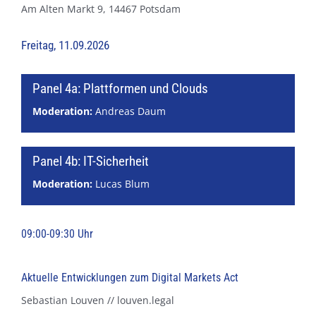
Am Alten Markt 9, 14467 Potsdam
Freitag, 11.09.2026
Panel 4a: Plattformen und Clouds
Moderation:
Andreas Daum
Panel 4b: IT-Sicherheit
Moderation:
Lucas Blum
09:00-09:30 Uhr
Aktuelle Entwicklungen zum Digital Markets Act
Sebastian Louven // louven.legal