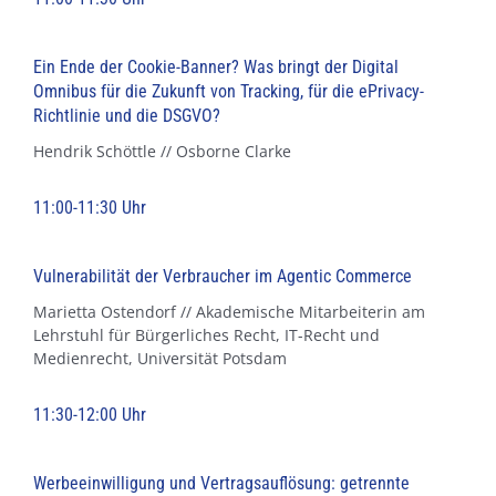
Ein Ende der Cookie-Banner? Was bringt der Digital
Omnibus für die Zukunft von Tracking, für die ePrivacy-
Richtlinie und die DSGVO?
Hendrik Schöttle // Osborne Clarke
11:00-11:30 Uhr
Vulnerabilität der Verbraucher im Agentic Commerce
Marietta Ostendorf // Akademische Mitarbeiterin am
Lehrstuhl für Bürgerliches Recht, IT-Recht und
Medienrecht, Universität Potsdam
11:30-12:00 Uhr
Werbeeinwilligung und Vertragsauflösung: getrennte