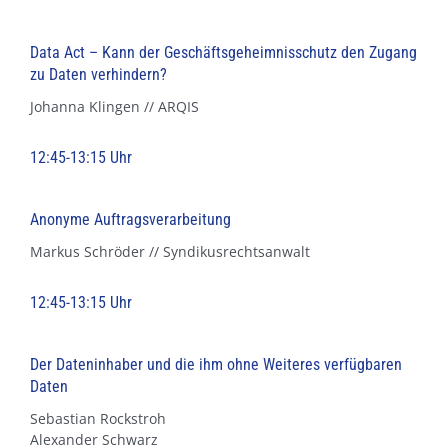
Data Act – Kann der Geschäftsgeheimnisschutz den Zugang
zu Daten verhindern?
Johanna Klingen // ARQIS
12:45-13:15 Uhr
Anonyme Auftragsverarbeitung
Markus Schröder // Syndikusrechtsanwalt
12:45-13:15 Uhr
Der Dateninhaber und die ihm ohne Weiteres verfügbaren
Daten
Sebastian Rockstroh
Alexander Schwarz