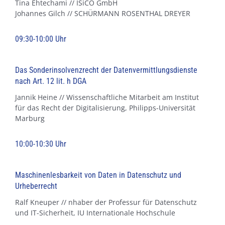
Tina Ehtechami // ISiCO GmbH
Johannes Gilch // SCHÜRMANN ROSENTHAL DREYER
09:30-10:00 Uhr
Das Sonderinsolvenzrecht der Datenvermittlungsdienste
nach Art. 12 lit. h DGA
Jannik Heine // Wissenschaftliche Mitarbeit am Institut
für das Recht der Digitalisierung, Philipps-Universität
Marburg
10:00-10:30 Uhr
Maschinenlesbarkeit von Daten in Datenschutz und
Urheberrecht
Ralf Kneuper // nhaber der Professur für Datenschutz
und IT-Sicherheit, IU Internationale Hochschule