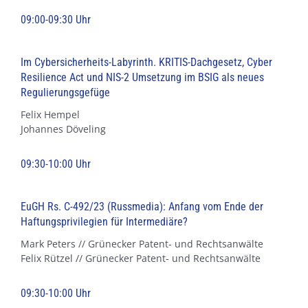
09:00-09:30 Uhr
Im Cybersicherheits-Labyrinth. KRITIS-Dachgesetz, Cyber
Resilience Act und NIS-2 Umsetzung im BSIG als neues
Regulierungsgefüge
Felix Hempel
Johannes Döveling
09:30-10:00 Uhr
EuGH Rs. C-492/23 (Russmedia): Anfang vom Ende der
Haftungsprivilegien für Intermediäre?
Mark Peters // Grünecker Patent- und Rechtsanwälte
Felix Rützel // Grünecker Patent- und Rechtsanwälte
09:30-10:00 Uhr