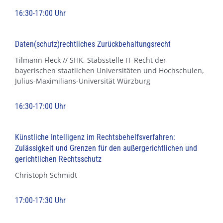
16:30-17:00 Uhr
Daten(schutz)rechtliches Zurückbehaltungsrecht
Tilmann Fleck // SHK, Stabsstelle IT-Recht der
bayerischen staatlichen Universitäten und Hochschulen,
Julius-Maximilians-Universität Würzburg
16:30-17:00 Uhr
Künstliche Intelligenz im Rechtsbehelfsverfahren:
Zulässigkeit und Grenzen für den außergerichtlichen und
gerichtlichen Rechtsschutz
Christoph Schmidt
17:00-17:30 Uhr