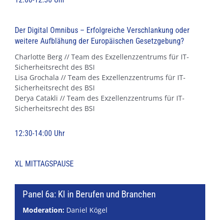
Der Digital Omnibus – Erfolgreiche Verschlankung oder
weitere Aufblähung der Europäischen Gesetzgebung?
Charlotte Berg // Team des Exzellenzzentrums für IT-
Sicherheitsrecht des BSI
Lisa Grochala // Team des Exzellenzzentrums für IT-
Sicherheitsrecht des BSI
Derya Catakli // Team des Exzellenzzentrums für IT-
Sicherheitsrecht des BSI
12:30-14:00 Uhr
XL MITTAGSPAUSE
Panel 6a: KI in Berufen und Branchen
Moderation:
Daniel Kögel