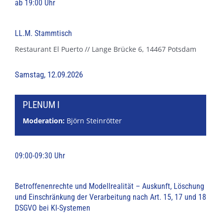
ab 19:00 Uhr
LL.M. Stammtisch
Restaurant El Puerto // Lange Brücke 6, 14467 Potsdam
Samstag, 12.09.2026
PLENUM I
Moderation:
Björn Steinrötter
09:00-09:30 Uhr
Betroffenenrechte und Modellrealität – Auskunft, Löschung
und Einschränkung der Verarbeitung nach Art. 15, 17 und 18
DSGVO bei KI-Systemen