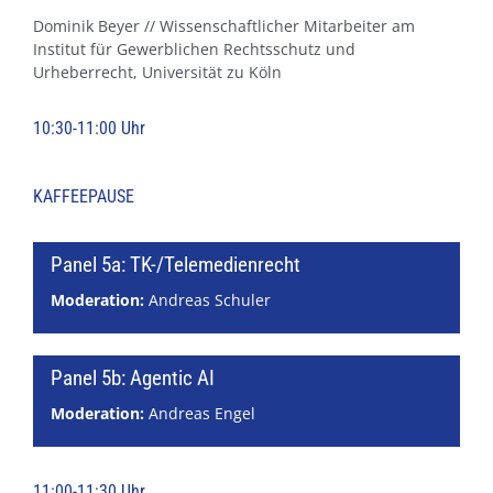
Dominik Beyer // Wissenschaftlicher Mitarbeiter am
Institut für Gewerblichen Rechtsschutz und
Urheberrecht, Universität zu Köln
10:30-11:00 Uhr
KAFFEEPAUSE
Panel 5a: TK-/Telemedienrecht
Moderation:
Andreas Schuler
Panel 5b: Agentic AI
Moderation:
Andreas Engel
11:00-11:30 Uhr